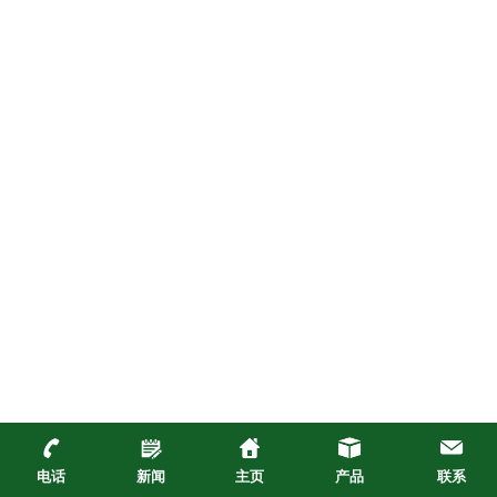
电话
新闻
主页
产品
联系