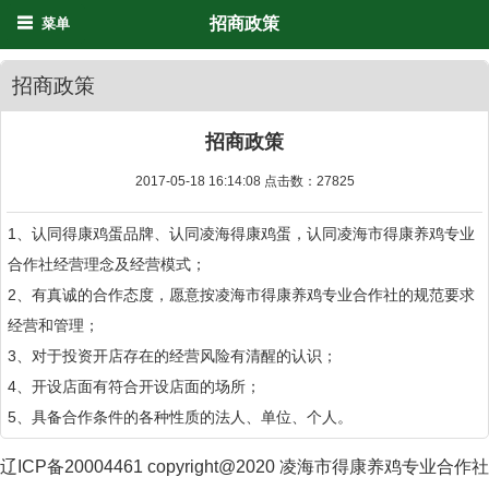
招商政策
菜单
招商政策
招商政策
2017-05-18 16:14:08 点击数：
27825
1、认同得康鸡蛋品牌、认同凌海得康鸡蛋，认同凌海市得康养鸡专业
合作社经营理念及经营模式；
2、有真诚的合作态度，愿意按凌海市得康养鸡专业合作社的规范要求
经营和管理；
3、对于投资开店存在的经营风险有清醒的认识；
4、开设店面有符合开设店面的场所；
5、具备合作条件的各种性质的法人、单位、个人。
辽ICP备20004461 copyright@2020 凌海市得康养鸡专业合作社