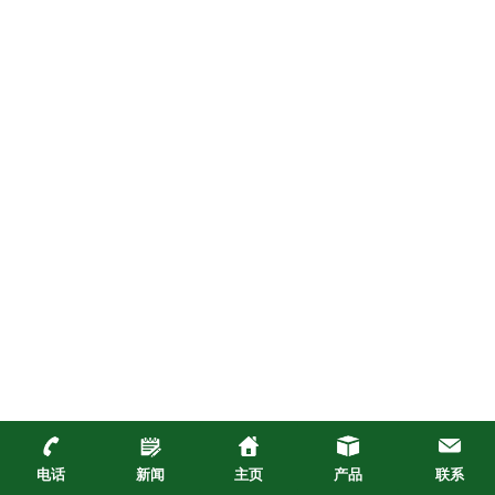
电话
新闻
主页
产品
联系