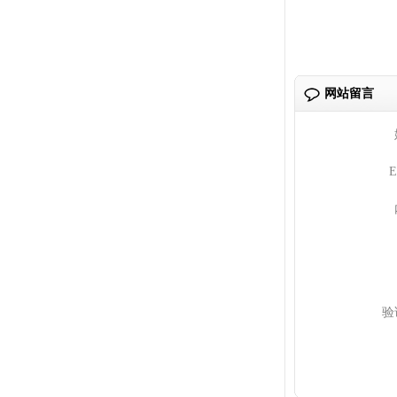
网站留言
E
验