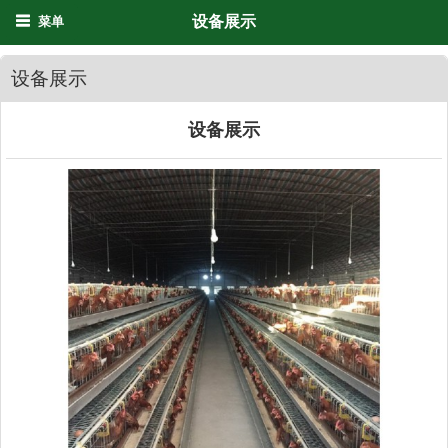
设备展示
菜单
设备展示
设备展示