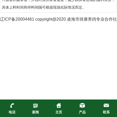
具体上料时间和停料间隔可根据现场实际情况而定。
辽ICP备20004461 copyright@2020 凌海市得康养鸡专业合作社
电话
新闻
主页
产品
联系