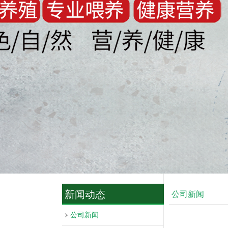
新闻动态
公司新闻
公司新闻