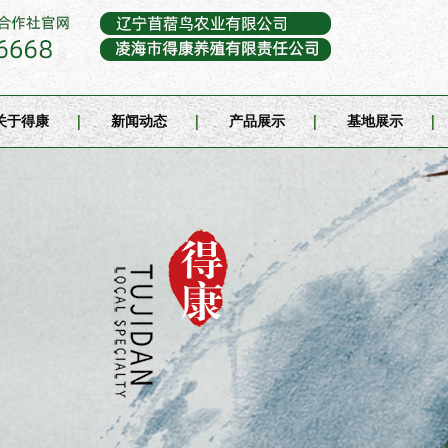
关于得康
新闻动态
产品展示
基地展示