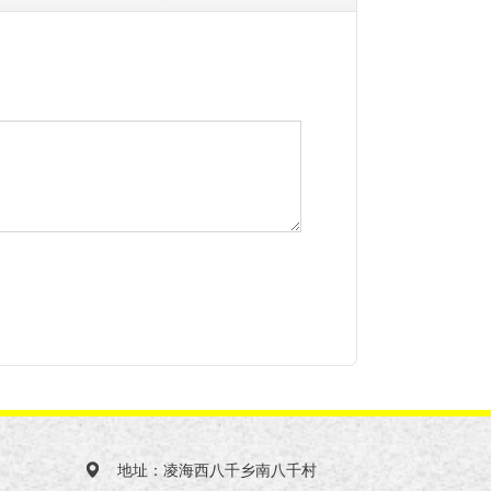
地址：凌海西八千乡南八千村