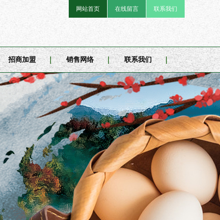
网站首页
在线留言
联系我们
招商加盟
销售网络
联系我们