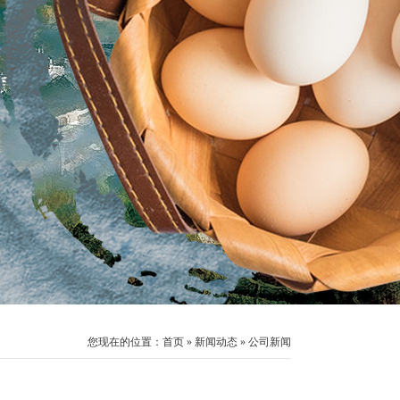
您现在的位置：
首页
»
新闻动态
»
公司新闻