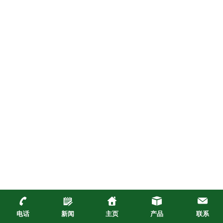
电话
新闻
主页
产品
联系