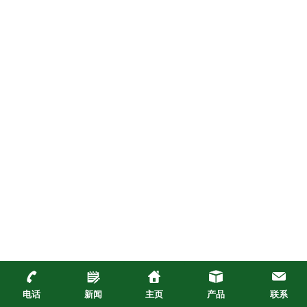
电话
新闻
主页
产品
联系