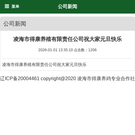
公司新闻
菜单
公司新闻
凌海市得康养殖有限责任公司祝大家元旦快乐
2026-01-01 13:35:10 点击数：
1206
凌海市得康养殖有限责任公司祝大家元旦快乐
辽ICP备20004461 copyright@2020 凌海市得康养鸡专业合作社