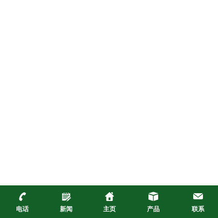
电话
新闻
主页
产品
联系