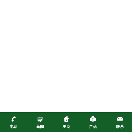
电话
新闻
主页
产品
联系