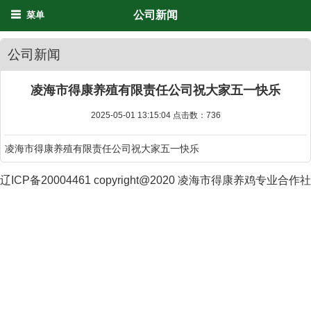
公司新闻
菜单
公司新闻
凌海市得康养殖有限责任公司祝大家五一快乐
2025-05-01 13:15:04 点击数：
736
凌海市得康养殖有限责任公司祝大家五一快乐
辽ICP备20004461 copyright@2020 凌海市得康养鸡专业合作社